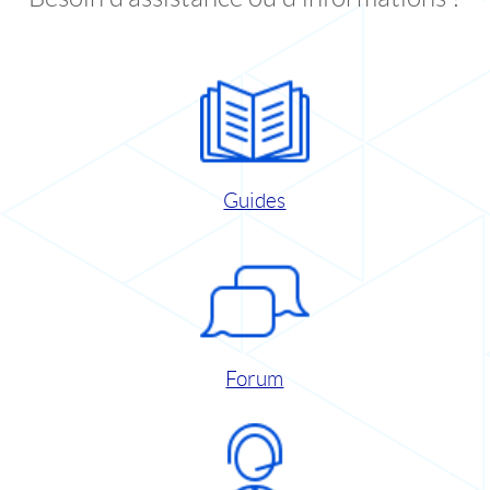
Guides
Forum